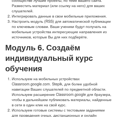
сообществе лучшие проекты, по теме вашего сайта.
Разместить материал (или ссылку на него) для ваших
слушателей.
Интегрировать данные в свои мобильные приложения.
Настроить модуль (RSS) для автоматической публикации
по ключевым словам. Ваши ученики будут получать на
мобильные устройства интересующие направления из
источников, которые Вы для них подберёте.
Модуль 6. Создаём
индивидуальный курс
обучения
Используем на мобильных устройствах
Classroom.google.com. Stepik, для более удобной
навигации Ваших слушателей по предметной области.
Используем расширение Classroom.google для браузера,
чтобы в дальнейшем публиковать материалы, найденные
в сети в один клик на свой курс.
Используем готовые системы с тестовыми заданиями
для проведения очных, дистанционных и онлайн