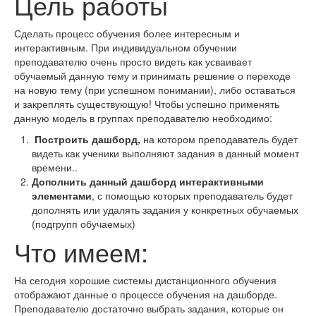
Цель работы
Сделать процесс обучения более интересным и
интерактивным. При индивидуальном обучении
преподавателю очень просто видеть как усваивает
обучаемый данную тему и принимать решение о переходе
на новую тему (при успешном понимании), либо оставаться
и закреплять существующую! Чтобы успешно применять
данную модель в группах преподавателю необходимо:
Построить дашборд,
на котором преподаватель будет
видеть как ученики выполняют задания в данный момент
времени..
Дополнить данный дашборд интерактивными
элементами
, с помощью которых преподаватель будет
дополнять или удалять задания у конкретных обучаемых
(подгрупп обучаемых)
Что имеем:
На сегодня хорошие системы дистанционного обучения
отображают данные о процессе обучения на дашборде.
Преподавателю достаточно выбрать задания, которые он