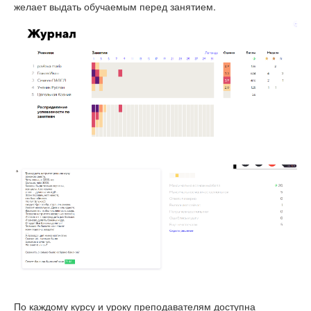
желает выдать обучаемым перед занятием.
По каждому курсу и уроку преподавателям доступна