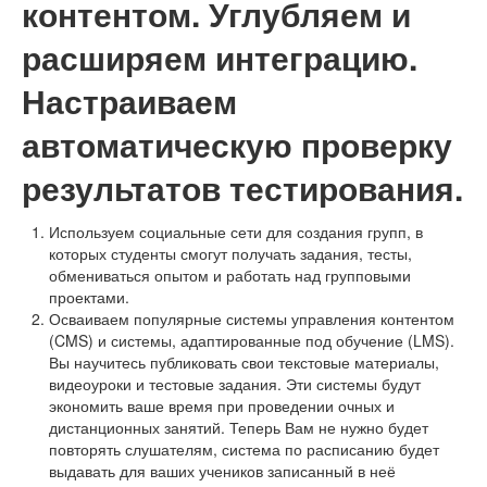
контентом. Углубляем и
расширяем интеграцию.
Настраиваем
автоматическую проверку
результатов тестирования.
Используем социальные сети для создания групп, в
которых студенты смогут получать задания, тесты,
обмениваться опытом и работать над групповыми
проектами.
Осваиваем популярные системы управления контентом
(CMS) и системы, адаптированные под обучение (LMS).
Вы научитесь публиковать свои текстовые материалы,
видеоуроки и тестовые задания. Эти системы будут
экономить ваше время при проведении очных и
дистанционных занятий. Теперь Вам не нужно будет
повторять слушателям, система по расписанию будет
выдавать для ваших учеников записанный в неё