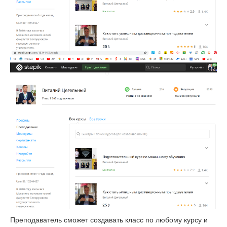
Преподаватель сможет создавать класс по любому курсу и