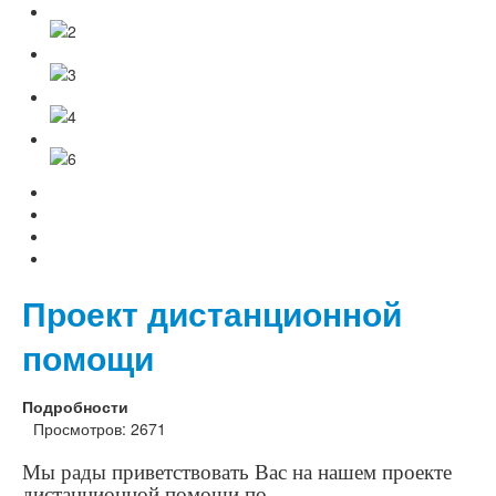
Проект дистанционной
помощи
Подробности
Просмотров: 2671
Мы рады приветствовать Вас на нашем проекте
дистанционной помощи по