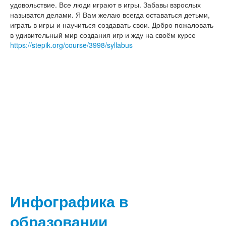
удовольствие. Все люди играют в игры. Забавы взрослых
называтся делами. Я Вам желаю всегда оставаться детьми,
играть в игры и научиться создавать свои. Добро пожаловать
в удивительный мир создания игр и жду на своём курсе
https://stepik.org/course/3998/syllabus
Инфографика в
образовании