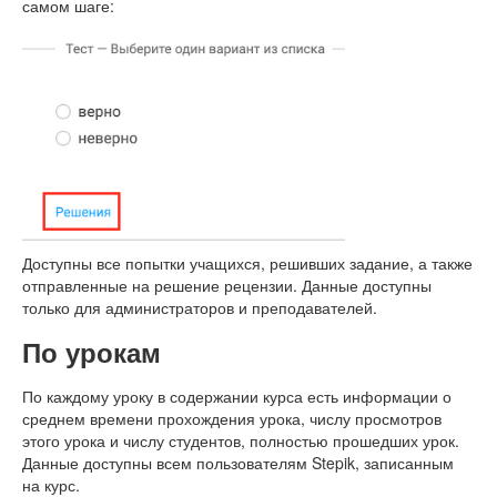
самом шаге:
Доступны все попытки учащихся, решивших задание, а также
отправленные на решение рецензии. Данные доступны
только для администраторов и преподавателей.
По урокам
По каждому уроку в содержании курса есть информации о
среднем времени прохождения урока, числу просмотров
этого урока и числу студентов, полностью прошедших урок.
Данные доступны всем пользователям Stepik, записанным
на курс.