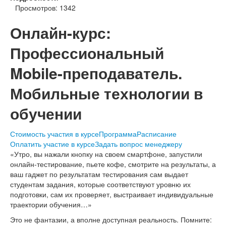
Просмотров: 1342
Онлайн-курс:
Профессиональный
Mobile-преподаватель.
Мобильные технологии в
обучении
Стоимость участия в курсе
Программа
Расписание
Оплатить участие в курсе
Задать вопрос менеджеру
«Утро, вы нажали кнопку на своем смартфоне, запустили
онлайн-тестирование, пьете кофе, смотрите на результаты, а
ваш гаджет по результатам тестирования сам выдает
студентам задания, которые соответствуют уровню их
подготовки, сам их проверяет, выстраивает индивидуальные
траектории обучения…»
Это не фантазии, а вполне доступная реальность. Помните: