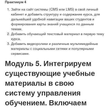
Практикум 4
Зайти на сайт системы (CMS или LMS) в свой личный
кабинет и добавить структуру и содержание курса, для
дальнейшей удобной навигации ваших студентов и
формирования карты знаний учащихся по данным
темам.
Добавить обучающий текстовый материал в первую тему
курса.
Добавить видеоролики и различные мультимедийные
материалы с социальными сетями и популярными
сервисами.
Модуль 5. Интегрируем
существующие учебные
материалы в свою
систему управления
обучением. Включаем