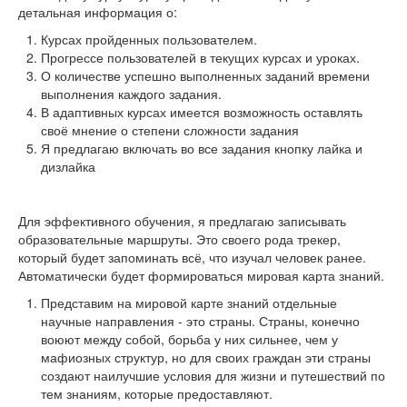
детальная информация о:
Курсах пройденных пользователем.
Прогрессе пользователей в текущих курсах и уроках.
О количестве успешно выполненных заданий времени
выполнения каждого задания.
В адаптивных курсах имеется возможность оставлять
своё мнение о степени сложности задания
Я предлагаю включать во все задания кнопку лайка и
дизлайка
Для эффективного обучения, я предлагаю записывать
образовательные маршруты. Это своего рода трекер,
который будет запоминать всё, что изучал человек ранее.
Автоматически будет формироваться мировая карта знаний.
Представим на мировой карте знаний отдельные
научные направления - это страны. Страны, конечно
воюют между собой, борьба у них сильнее, чем у
мафиозных структур, но для своих граждан эти страны
создают наилучшие условия для жизни и путешествий по
тем знаниям, которые предоставляют.