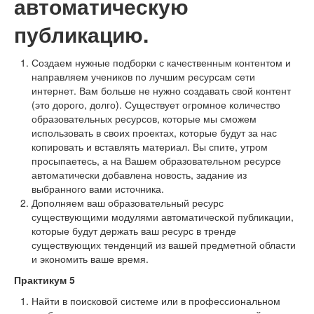
автоматическую
публикацию.
Создаем нужные подборки с качественным контентом и
направляем учеников по лучшим ресурсам сети
интернет. Вам больше не нужно создавать свой контент
(это дорого, долго). Существует огромное количество
образовательных ресурсов, которые мы сможем
использовать в своих проектах, которые будут за нас
копировать и вставлять материал. Вы спите, утром
просыпаетесь, а на Вашем образовательном ресурсе
автоматически добавлена новость, задание из
выбранного вами источника.
Дополняем ваш образовательный ресурс
существующими модулями автоматической публикации,
которые будут держать ваш ресурс в тренде
существующих тенденций из вашей предметной области
и экономить ваше время.
Практикум 5
Найти в поисковой системе или в профессиональном