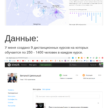
Данные:
У меня создано 9 дистанционных курсов на которых
обучается по 250 - 1400 человек в каждом курсе.