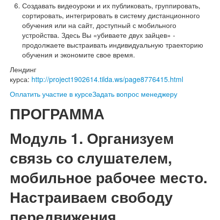
Создавать видеоуроки и их публиковать, группировать,
сортировать, интегрировать в систему дистанционного
обучения или на сайт, доступный с мобильного
устройства. Здесь Вы «убиваете двух зайцев» -
продолжаете выстраивать индивидуальную траекторию
обучения и экономите свое время.
Лендинг
курса:
http://project1902614.tilda.ws/page8776415.html
Оплатить участие в курсе
Задать вопрос менеджеру
ПРОГРАММА
Модуль 1. Организуем
связь со слушателем,
мобильное рабочее место.
Настраиваем свободу
передвижения.