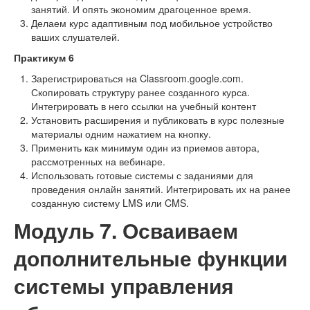
занятий. И опять экономим драгоценное время.
Делаем курс адаптивным под мобильное устройство
ваших слушателей.
Практикум 6
Зарегистрироваться на Classroom.google.com.
Скопировать структуру ранее созданного курса.
Интегрировать в него ссылки на учебный контент
Установить расширения и публиковать в курс полезные
материалы одним нажатием на кнопку.
Применить как минимум один из приемов автора,
рассмотренных на вебинаре.
Использовать готовые системы с заданиями для
проведения онлайн занятий. Интегрировать их на ранее
созданную систему LMS или CMS.
Модуль 7. Осваиваем
дополнительные функции
системы управления