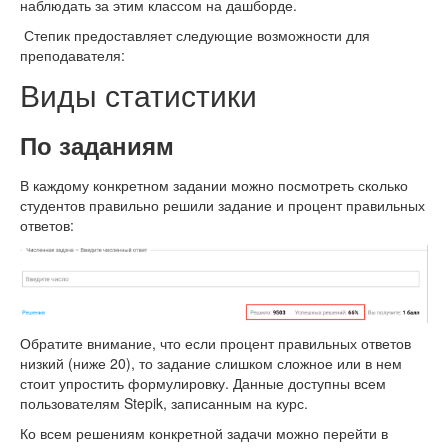
наблюдать за этим классом на дашборде.
Степик предоставляет следующие возможности для
преподавателя:
Виды статистики
По заданиям
В каждому конкретном задании можно посмотреть сколько
студентов правильно решили задание и процент правильных
ответов:
Обратите внимание, что если процент правильных ответов
низкий (ниже 20), то задание слишком сложное или в нем
стоит упростить формулировку. Данные доступны всем
пользователям Stepik, записанным на курс.
Ко всем решениям конкретной задачи можно перейти в