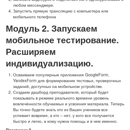
любом мессенджере.
Запустить прямую трансляцию с компьютера или
мобильного телефона
Модуль 2. Запускаем
мобильное тестирование.
Расширяем
индивидуализацию.
Осваиваем популярные приложения GoogleForm,
YandexForm для формирование тестовых, проверочных
заданий, доступных на мобильном устройстве.
Создаем дашборд преподавателя, который будет
показывать в режиме реального времени уровень
вовлечённости обучаемых и усвоения материала. Теперь
Вы точно будете знать кто из Ваших учеников все
успевает вовремя, а кто – нет, у кого все получается
быстро и легко, а кому нужна помощь и в чем именно.
Практикум 2