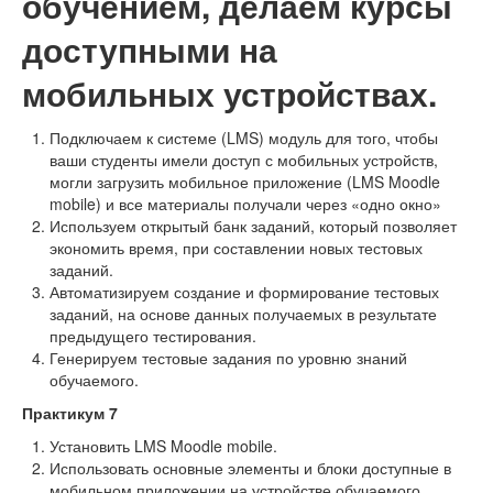
обучением, делаем курсы
доступными на
мобильных устройствах.
Подключаем к системе (LMS) модуль для того, чтобы
ваши студенты имели доступ с мобильных устройств,
могли загрузить мобильное приложение (LMS Moodle
mobile) и все материалы получали через «одно окно»
Используем открытый банк заданий, который позволяет
экономить время, при составлении новых тестовых
заданий.
Автоматизируем создание и формирование тестовых
заданий, на основе данных получаемых в результате
предыдущего тестирования.
Генерируем тестовые задания по уровню знаний
обучаемого.
Практикум 7
Установить LMS Moodle mobile.
Использовать основные элементы и блоки доступные в
мобильном приложении на устройстве обучаемого.