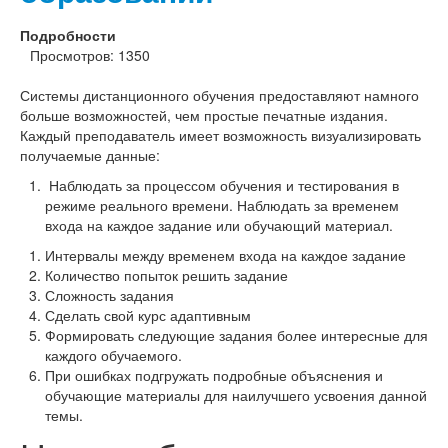
Подробности
Просмотров: 1350
Системы дистанционного обучения предоставляют намного
больше возможностей, чем простые печатные издания.
Каждый преподаватель имеет возможность визуализировать
получаемые данные:
Наблюдать за процессом обучения и тестирования в
режиме реального времени. Наблюдать за временем
входа на каждое задание или обучающий материал.
Интервалы между временем входа на каждое задание
Количество попыток решить задание
Сложность задания
Сделать свой курс адаптивным
Формировать следующие задания более интересные для
каждого обучаемого.
При ошибках подгружать подробные объяснения и
обучающие материалы для наилучшего усвоения данной
темы.