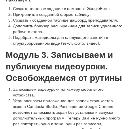
Создать тестовое задание с помощью GoogleForm
Прикрепить к созданной форме таблицу.
Создать к созданной таблице дашборд преподавателя.
Дополнить браузер расширением для записи удалённого
рабочего стола.
Подобрать материалы для следующего занятия в
структурированном виде (текст, фото, видео).
Модуль 3. Записываем и
публикуем видеоуроки.
Освобождаемся от рутины
Записываем видеоуроки на камеру мобильного
устройства.
Устанавливаем приложение для записи скринкастов
экрана Camtasia Studio. Расширение Google Chrome
позволяет записывать экран без установки и запуска
дополнительных программ. Теперь Вам не нужно много
раз повторять одно и тоже: один раз записали,