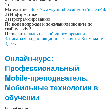
1)
Математике
https://www.youtube.com/user/matem4ik
2) Информатике
3) Программированию
По всем вопросам и пожеланиям звоните по
скайпу tsvist2
Проверить
наличие свободного времени
Записаться на дистанционные занятия Вы можете
Здесь
Онлайн-курс:
Профессиональный
Mobile-преподаватель.
Мобильные технологии в
обучении
Подробности