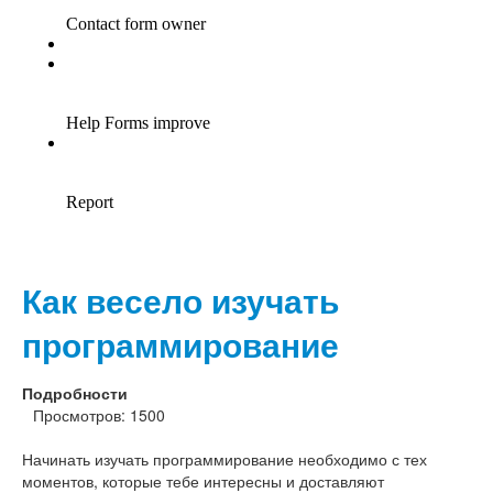
Как весело изучать
программирование
Подробности
Просмотров: 1500
Начинать изучать программирование необходимо с тех
моментов, которые тебе интересны и доставляют