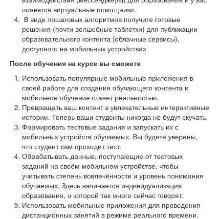
появятся виртуальные помощники.
В виде пошаговых алгоритмов получите готовые
решения (почти волшебные таблетки) для публикации
образовательного контента (облачные сервисы),
доступного на мобильных устройствах
После обучения на курсе вы сможете
Использовать популярные мобильные приложения в
своей работе для создания обучающего контента и
мобильное обучение станет реальностью.
Превращать ваш контент в увлекательные интерактивные
истории. Теперь ваши студенты никогда не будут скучать.
Формировать тестовые задания и запускать их с
мобильных устройств обучаемых. Вы будете уверены,
что студент сам проходит тест.
Обрабатывать данные, поступающие от тестовых
заданий на своём мобильном устройстве, чтобы
учитывать степень вовлечённости и уровень понимания
обучаемых. Здесь начинается индивидуализация
образования, о которой так много сейчас говорят.
Использовать мобильные приложения для проведения
дистанционных занятий в режиме реального времени.