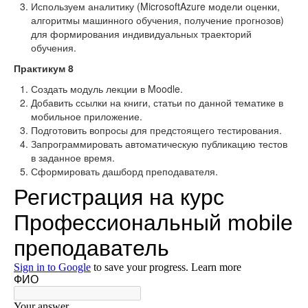
Используем аналитику (MicrosoftAzure модели оценки,
алгоритмы машинного обучения, получение прогнозов)
для формирования индивидуальных траекторий
обучения.
Практикум 8
Создать модуль лекции в Moodle.
Добавить ссылки на книги, статьи по данной тематике в
мобильное приложение.
Подготовить вопросы для предстоящего тестирования.
Запрограммировать автоматическую публикацию тестов
в заданное время.
Сформировать дашборд преподавателя.