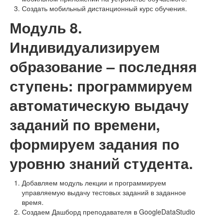
Создать мобильный дистанционный курс обучения.
Модуль 8.
Индивидуализируем
образование – последняя
ступень: программируем
автоматическую выдачу
заданий по времени,
формируем задания по
уровню знаний студента.
Добавляем модуль лекции и программируем
управляемую выдачу тестовых заданий в заданное
время.
Создаем Дашборд преподавателя в GoogleDataStudio